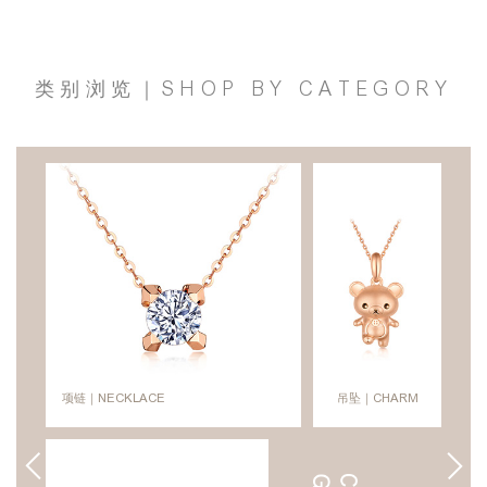
类别浏览｜SHOP BY CATEGORY
项链｜NECKLACE
吊坠｜CHARM