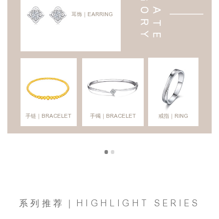
耳饰｜EARRING
手链｜BRACELET
手镯｜BRACELET
戒指｜RING
系列推荐｜HIGHLIGHT SERIES