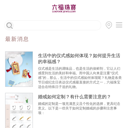
最新消息
生活中的仪式感如何体现？如何提升生活
的幸福感？
仪式感是生活的调味品，也是生活的保鲜剂，它让人们
感受到生活的美好和幸福。而中国人向来是注重“仪式
感”的，那么，生活中的仪式感如何体现呢？礼物是各类
节日或纪念日表达仪式感最直接的方式之一，六福珠宝
适合在特殊日子送的礼物。
婚戒如何定制？有什么需要注意的？
婚戒的定制是一项充满意义且个性化的选择，更具纪念
意义。以下是一些关于如何定制婚戒的步骤和注意事
项：