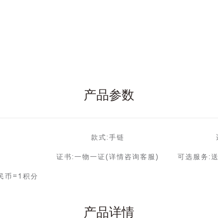
产品参数
款式:手链
证书:一物一证(详情咨询客服)
可选服务:
民币=1积分
产品详情