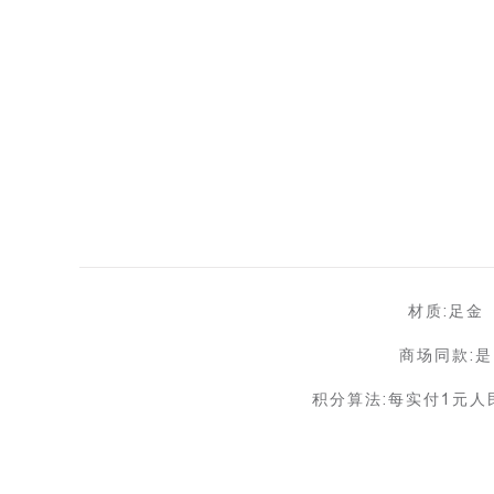
材质:足金
商场同款:是
积分算法:每实付1元人