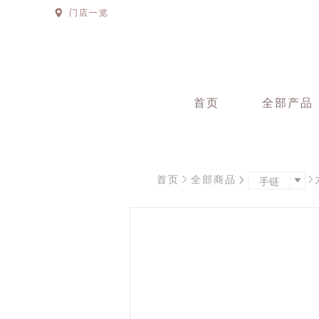
门店一览
首页
全部产品
首页
全部商品
手链