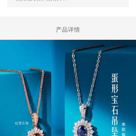
积分
产品详情